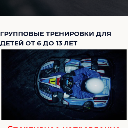
ГРУППОВЫЕ ТРЕНИРОВКИ ДЛЯ
ДЕТЕЙ ОТ 6 ДО 13 ЛЕТ