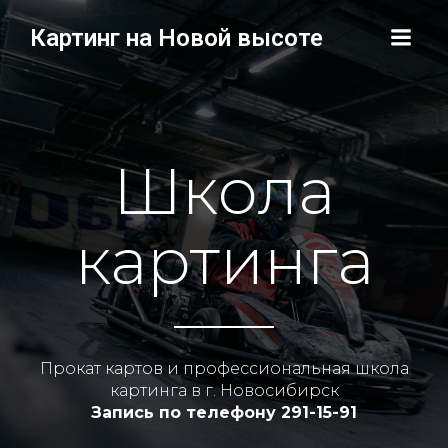
Картинг на Новой высоте
Школа
картинга
Прокат картов и профессиональная школа
картинга в г. Новосибирск
Запись по телефону 291-15-91