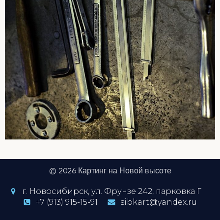
© 2026 Картинг на Новой высоте
г. Новосибирск, ул. Фрунзе 242, парковка Г
+7 (913) 915-15-91
sibkart@yandex.ru