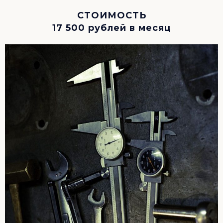
СТОИМОСТЬ
17 500 рублей в месяц