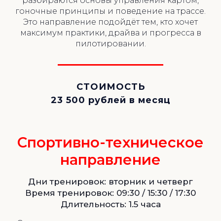
разбираются основы управления картом,
гоночные принципы и поведение на трассе.
Это направление подойдёт тем, кто хочет
максимум практики, драйва и прогресса в
пилотировании.
СТОИМОСТЬ
23 500 рублей в месяц
Спортивно-техническое
направление
Дни тренировок: вторник и четверг
Время тренировок: 09:30 / 15:30 / 17:30
Длительность: 1.5 часа