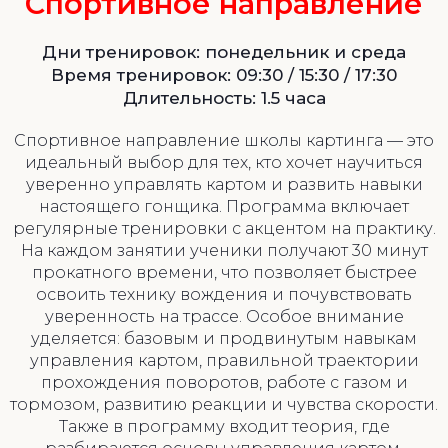
Спортивное направление
Дни тренировок: понедельник и среда
Время тренировок: 09:30 / 15:30 / 17:30
Длительность: 1.5 часа
Спортивное направление школы картинга — это
идеальный выбор для тех, кто хочет научиться
уверенно управлять картом и развить навыки
настоящего гонщика. Программа включает
регулярные тренировки с акцентом на практику.
На каждом занятии ученики получают 30 минут
прокатного времени, что позволяет быстрее
освоить технику вождения и почувствовать
уверенность на трассе. Особое внимание
уделяется: базовым и продвинутым навыкам
управления картом, правильной траектории
прохождения поворотов, работе с газом и
тормозом, развитию реакции и чувства скорости.
Также в программу входит теория, где